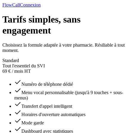
FlowCall
Connexion
Tarifs simples, sans
engagement
Choisissez la formule adaptée à votre pharmacie. Résiliable à tout
moment.
Standard
Tout l'essentiel du SVI
69 €
/ mois HT
Numéro de téléphone dédié
Menu vocal personnalisable (jusqu'à 9 touches + sous-
menus)
Transfert d'appel intelligent
Horaires d'ouverture automatiques
Mode garde
Dashboard avec statistiques